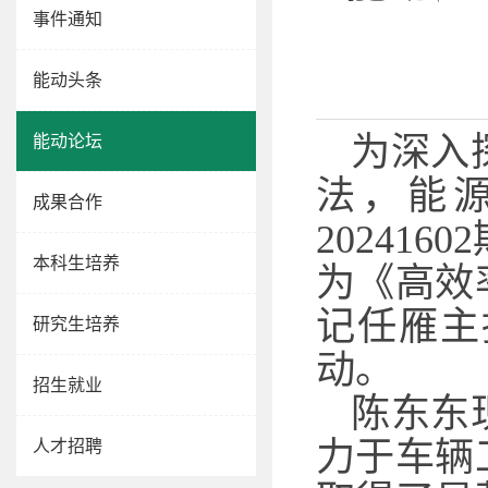
事件通知
能动头条
为深入
能动论坛
法，能源
成果合作
20241
本科生培养
为《高效
记任雁主
研究生培养
动。
招生就业
陈东东
力于车辆
人才招聘