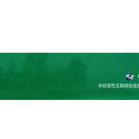
非经营性互联网信