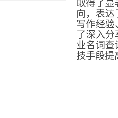
取得了显
向，表达
写作经验
了深入分
业名词查
技手段提