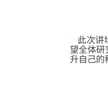
此次讲
望全体研
升自己的