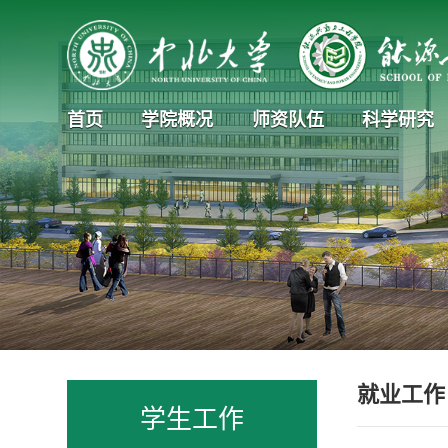
首页
学院概况
师资队伍
科学研究
就业工作
学生工作