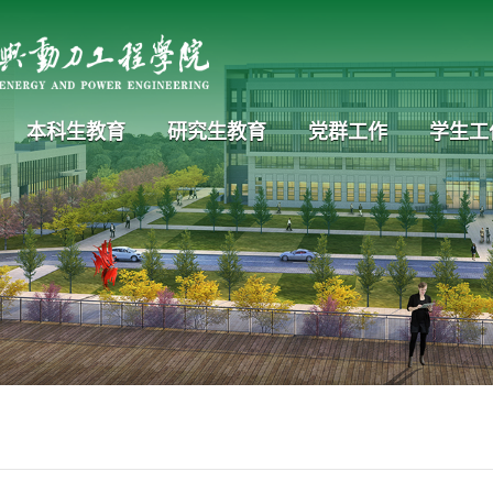
本科生教育
研究生教育
党群工作
学生工