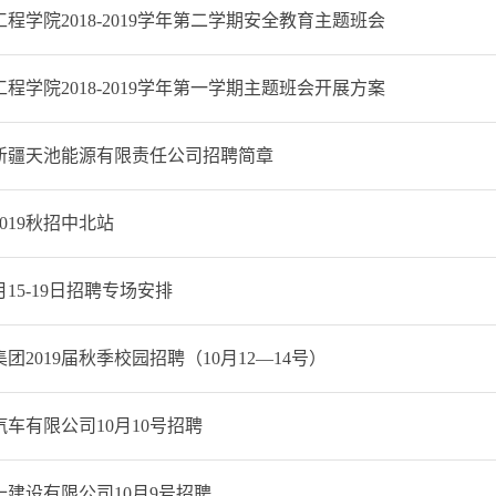
程学院2018-2019学年第二学期安全教育主题班会
程学院2018-2019学年第一学期主题班会开展方案
新疆天池能源有限责任公司招聘简章
019秋招中北站
0月15-19日招聘专场安排
团2019届秋季校园招聘（10月12—14号）
车有限公司10月10号招聘
十建设有限公司10月9号招聘