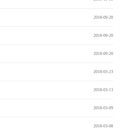
2018-09-20
2018-09-20
2018-09-20
2018-03-23
2018-03-13
2018-03-09
2018-03-08