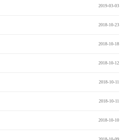
2019-03-03
2018-10-23
2018-10-18
2018-10-12
2018-10-11
2018-10-11
2018-10-10
2018-10-09