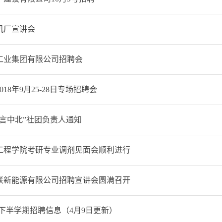
机厂宣讲会
工业集团有限公司招聘会
018年9月25-28日专场招聘会
“言中北”社团负责人通知
工程学院考研专业调剂见面会顺利进行
联新能源有限公司招聘宣讲会圆满召开
2018下半学期招聘信息（4月9日更新）