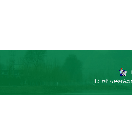
非经营性互联网信