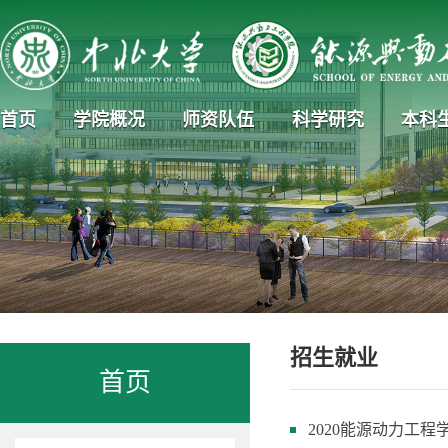
首页
学院概况
师资队伍
科学研究
本科
招生就业
首页
2020能源动力工程