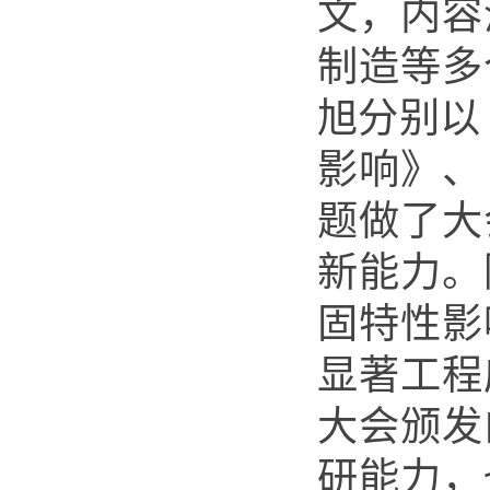
文，内容
制造等多
旭分别以
影响》、
题做了大
新能力。
固特性影
显著工程
大会颁发
研能力，