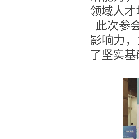
领域人才
此次参会
影响力，
了坚实基