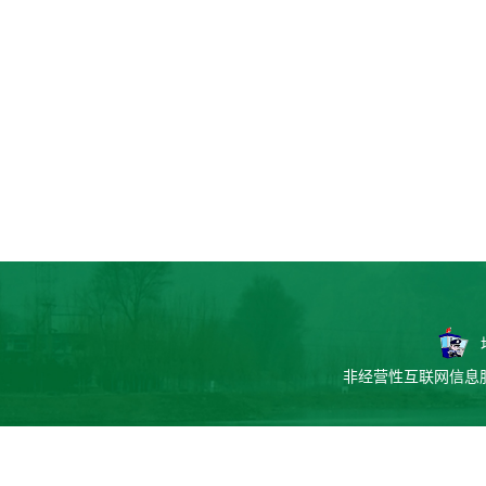
非经营性互联网信