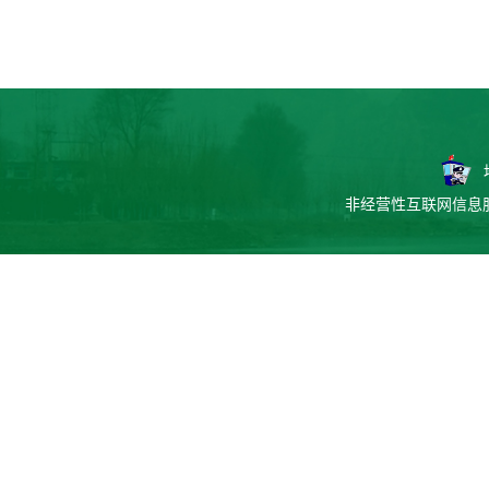
非经营性互联网信