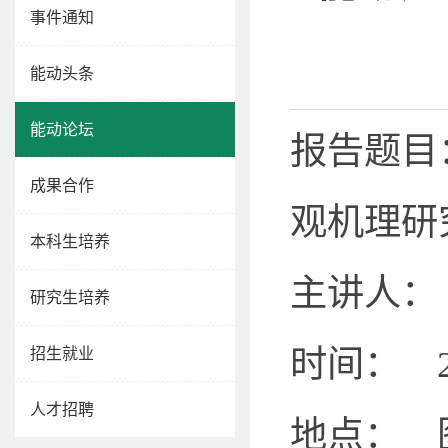
事件通知
能动头条
能动论坛
报告题目：
成果合作
观机理研
本科生培养
主讲人：
研究生培养
时间： 20
招生就业
人才招聘
地点： 