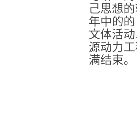
己思想的
年中的的
文体活动
源动力工
满结束。