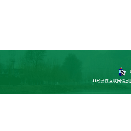
非经营性互联网信