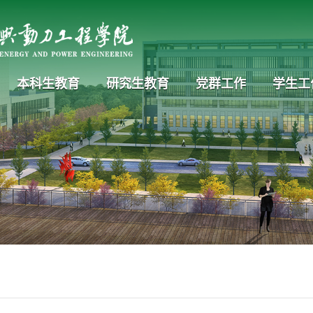
本科生教育
研究生教育
党群工作
学生工