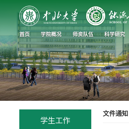
首页
学院概况
师资队伍
科学研究
文件通知
学生工作