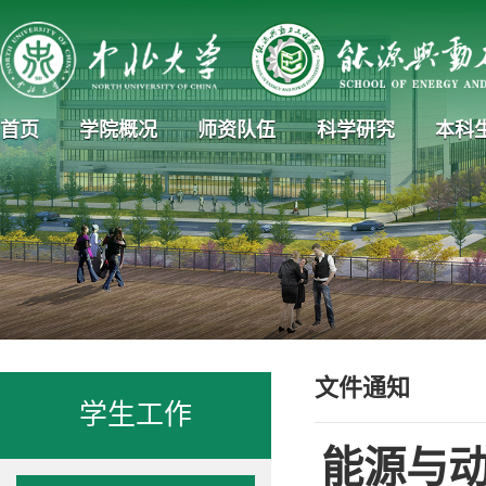
首页
学院概况
师资队伍
科学研究
本科
文件通知
学生工作
能源与动