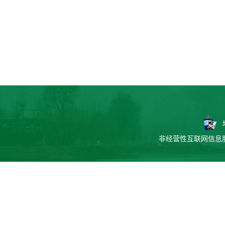
非经营性互联网信