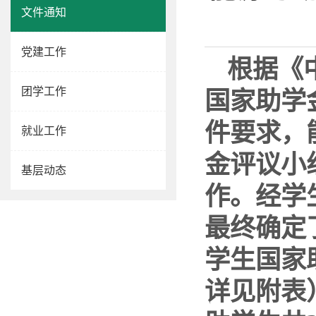
文件通知
党建工作
根据《
团学工作
国家助学金
件要求，
就业工作
金评议小
基层动态
作。经学
最终确定
学生国家
详见附表