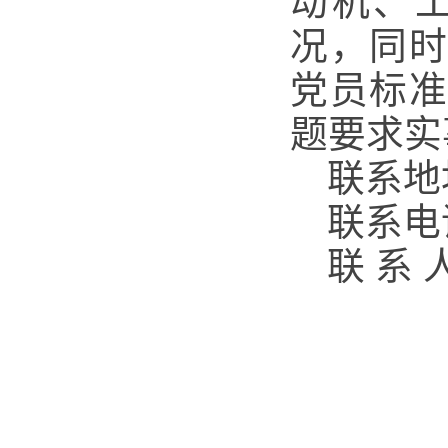
动机、
况，同
党员标
题要求实
联系地
联系电话
联 系