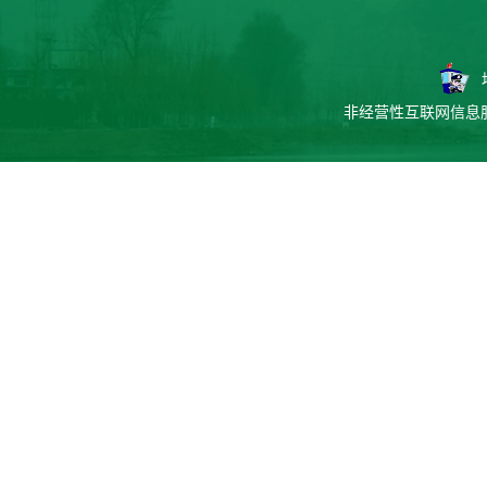
非经营性互联网信