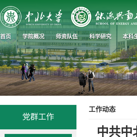
首页
学院概况
师资队伍
科学研究
本科
工作动态
党群工作
中共中