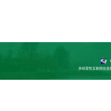
非经营性互联网信