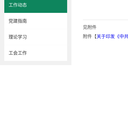
工作动态
党建指南
见附件
附件【
关于印发《中共
理论学习
工会工作