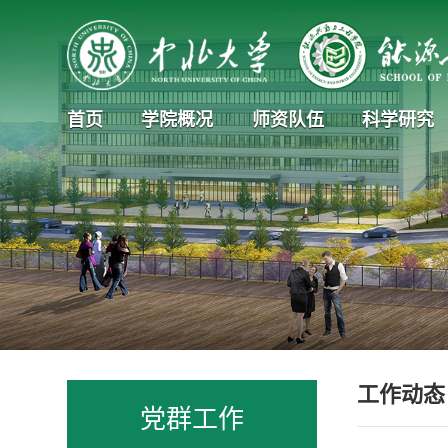
首页
学院概况
师资队伍
科学研究
工作动态
党群工作