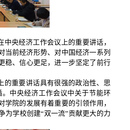
在中央经济工作会议
上的重要讲话，
，对当前经济形势、对中国经济一系列
更稳、信心更足，进一步坚定了前行
上的重要讲话具有很强的政治性、思
循。中央经济工作会议中关于节能环
对学院的发展有着重要的引领作用，
争为学校创建“双一流”贡献更大的力