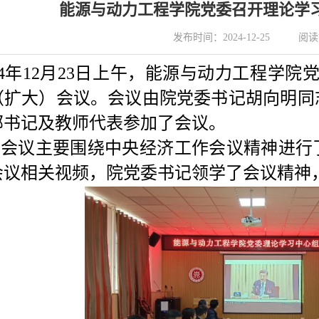
能源与动力工程学院党委召开理论学
发布时间：2024-12-25
阅读
24年12月23
日上午，能源与动力工程学院
（扩大）会议。会议由院党委书记胡向明同
部书记及教师代表参加了会议。
次会议主要围绕中央经济工作会议精神进行
会议相关视频，院党委书记领学了会议精神