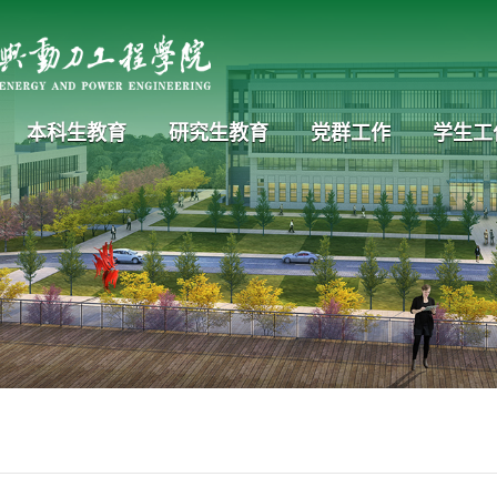
本科生教育
研究生教育
党群工作
学生工